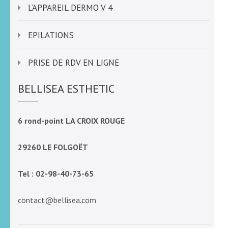
L’APPAREIL DERMO V 4
EPILATIONS
PRISE DE RDV EN LIGNE
BELLISEA ESTHETIC
6 rond-point LA CROIX ROUGE
29260 LE FOLGOËT
Tel : 02-98-40-73-65
contact@bellisea.com