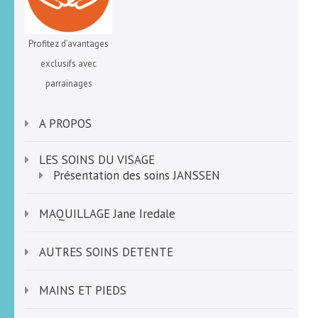
Profitez d’avantages
exclusifs avec
parrainages
A PROPOS
LES SOINS DU VISAGE
Présentation des soins JANSSEN
MAQUILLAGE Jane Iredale
AUTRES SOINS DETENTE
MAINS ET PIEDS