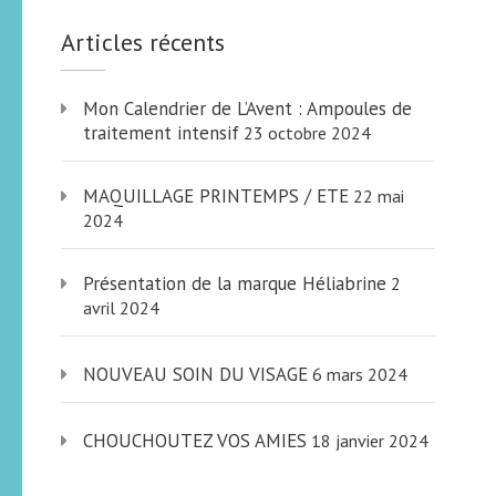
Articles récents
Mon Calendrier de L’Avent : Ampoules de
traitement intensif
23 octobre 2024
MAQUILLAGE PRINTEMPS / ETE
22 mai
2024
Présentation de la marque Héliabrine
2
avril 2024
NOUVEAU SOIN DU VISAGE
6 mars 2024
CHOUCHOUTEZ VOS AMIES
18 janvier 2024