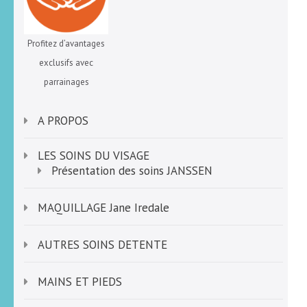
Profitez d’avantages
exclusifs avec
parrainages
A PROPOS
LES SOINS DU VISAGE
Présentation des soins JANSSEN
MAQUILLAGE Jane Iredale
AUTRES SOINS DETENTE
MAINS ET PIEDS