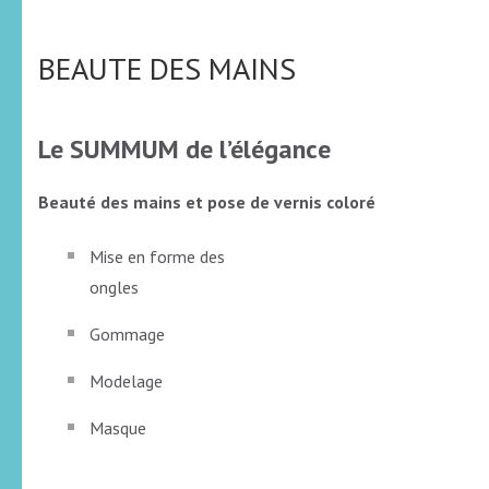
BEAUTE DES MAINS
Le SUMMUM de l’élégance
Beauté des mains et pose de vernis coloré
Mise en forme des
ongles
Gommage
Modelage
Masque