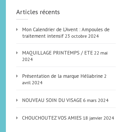
Articles récents
Mon Calendrier de L’Avent : Ampoules de
traitement intensif
23 octobre 2024
MAQUILLAGE PRINTEMPS / ETE
22 mai
2024
Présentation de la marque Héliabrine
2
avril 2024
NOUVEAU SOIN DU VISAGE
6 mars 2024
CHOUCHOUTEZ VOS AMIES
18 janvier 2024