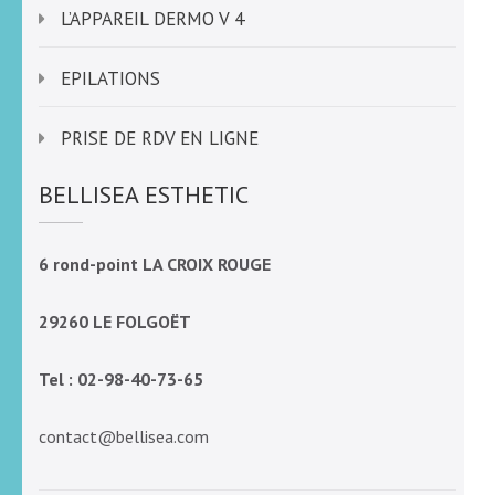
L’APPAREIL DERMO V 4
EPILATIONS
PRISE DE RDV EN LIGNE
BELLISEA ESTHETIC
6 rond-point LA CROIX ROUGE
29260 LE FOLGOËT
Tel : 02-98-40-73-65
contact@bellisea.com