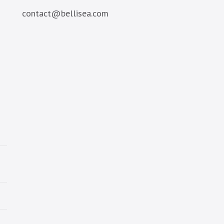
contact@bellisea.com