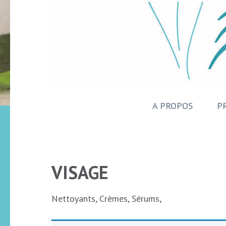
A PROPOS
P
VISAGE
Nettoyants, Crèmes, Sérums,