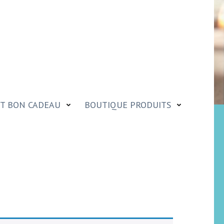
T BON CADEAU
BOUTIQUE PRODUITS