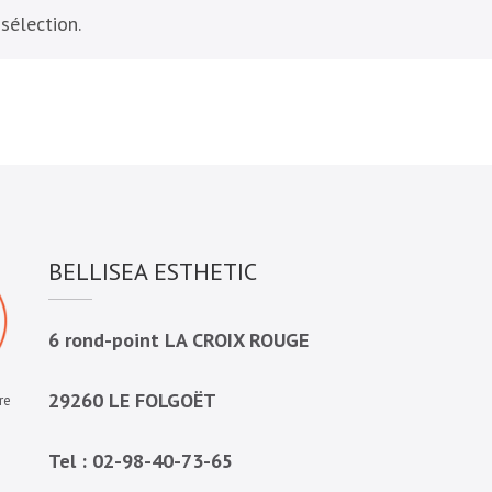
sélection.
BELLISEA ESTHETIC
6 rond-point LA CROIX ROUGE
29260 LE FOLGOËT
re
Tel : 02-98-40-73-65