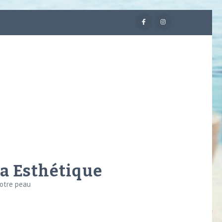
ea Esthétique
votre peau