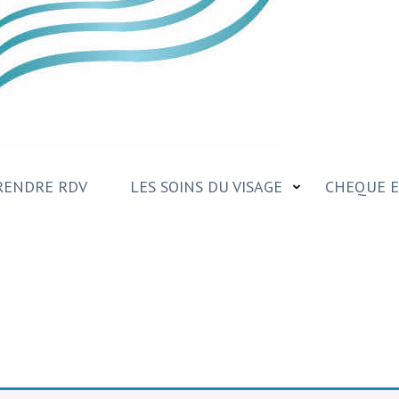
RENDRE RDV
LES SOINS DU VISAGE
CHEQUE E