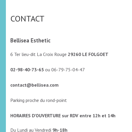
CONTACT
Bellisea Esthetic
6 Ter lieu-dit La Croix Rouge
29260 LE FOLGOET
02-98-40-73-65
ou 06-79-75-04-47
contact@bellisea.com
Parking proche du rond-point
HORAIRES D’OUVERTURE sur RDV entre 12h et 14h
Du Lundi au Vendredi
9h-18h