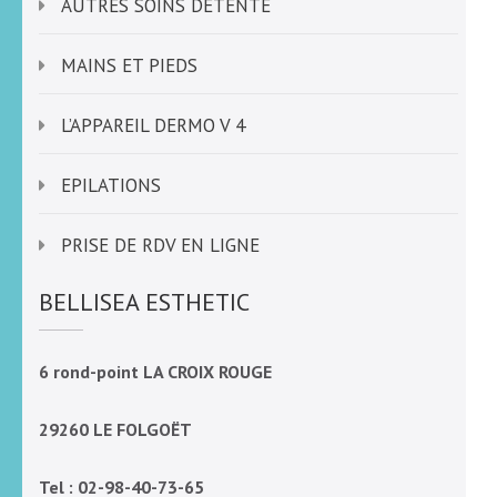
AUTRES SOINS DETENTE
MAINS ET PIEDS
L’APPAREIL DERMO V 4
EPILATIONS
PRISE DE RDV EN LIGNE
BELLISEA ESTHETIC
6 rond-point LA CROIX ROUGE
29260 LE FOLGOËT
Tel : 02-98-40-73-65