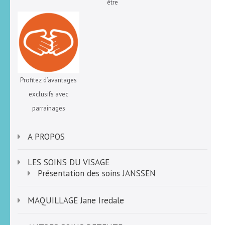
être
Profitez d’avantages
exclusifs avec
parrainages
A PROPOS
LES SOINS DU VISAGE
Présentation des soins JANSSEN
MAQUILLAGE Jane Iredale