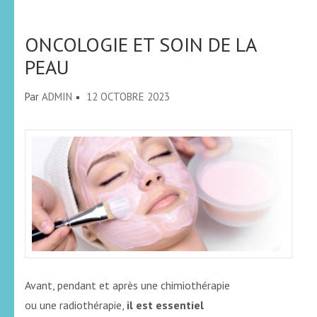
ONCOLOGIE ET SOIN DE LA
PEAU
Par
ADMIN
12 OCTOBRE 2023
Avant, pendant et après une chimiothérapie
ou une radiothérapie,
il est essentiel