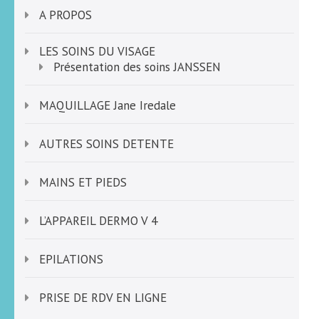
A PROPOS
LES SOINS DU VISAGE
Présentation des soins JANSSEN
MAQUILLAGE Jane Iredale
AUTRES SOINS DETENTE
MAINS ET PIEDS
L’APPAREIL DERMO V 4
EPILATIONS
PRISE DE RDV EN LIGNE