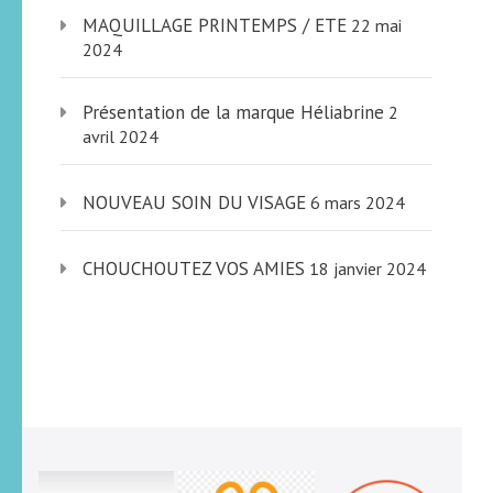
MAQUILLAGE PRINTEMPS / ETE
22 mai
2024
Présentation de la marque Héliabrine
2
avril 2024
NOUVEAU SOIN DU VISAGE
6 mars 2024
CHOUCHOUTEZ VOS AMIES
18 janvier 2024