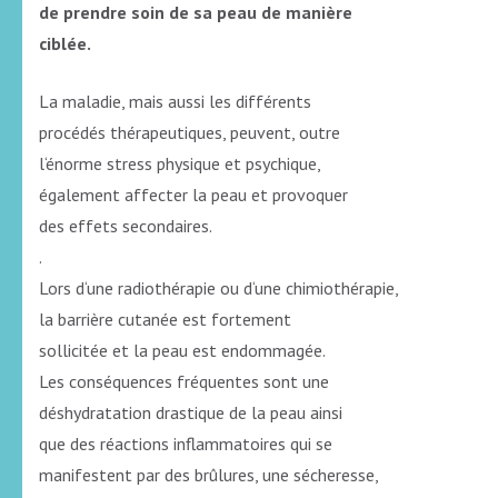
de prendre soin de sa peau de manière
ciblée.
La maladie, mais aussi les différents
procédés thérapeutiques, peuvent, outre
l‘énorme stress physique et psychique,
également affecter la peau et provoquer
des effets secondaires.
.
Lors d‘une radiothérapie ou d‘une chimiothérapie,
la barrière cutanée est fortement
sollicitée et la peau est endommagée.
Les conséquences fréquentes sont une
déshydratation drastique de la peau ainsi
que des réactions inflammatoires qui se
manifestent par des brûlures, une sécheresse,